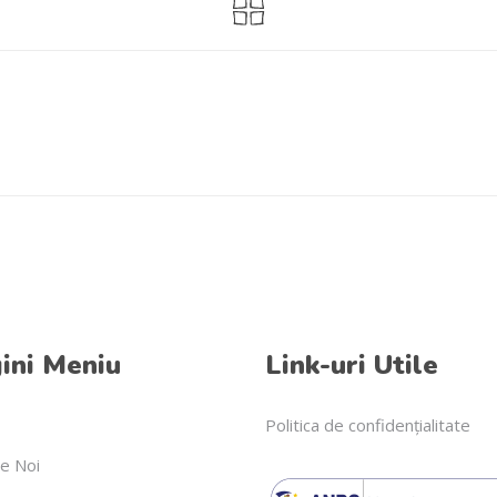
ini Meniu
Link-uri Utile
Politica de confidențialitate
e Noi